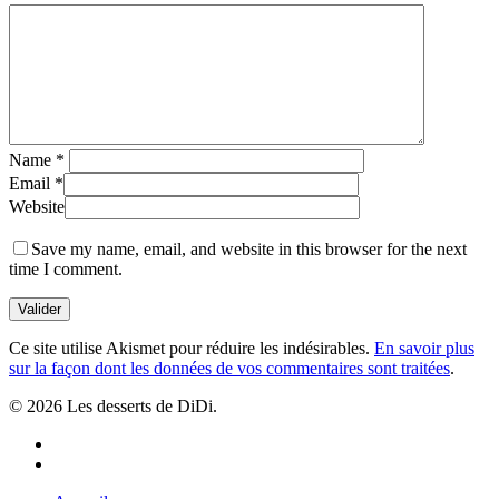
Name
*
Email
*
Website
Save my name, email, and website in this browser for the next
time I comment.
Ce site utilise Akismet pour réduire les indésirables.
En savoir plus
sur la façon dont les données de vos commentaires sont traitées
.
© 2026 Les desserts de DiDi.