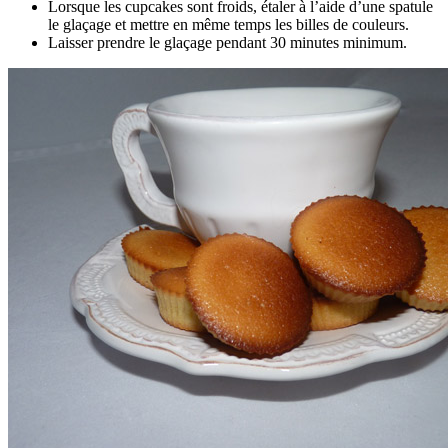
Lorsque les cupcakes sont froids, étaler à l’aide d’une spatule
le glaçage et mettre en même temps les billes de couleurs.
Laisser prendre le glaçage pendant 30 minutes minimum.