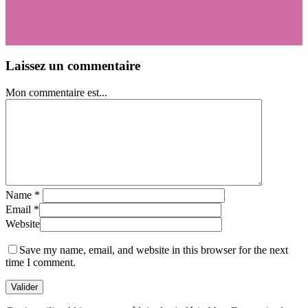
Laissez un commentaire
Mon commentaire est...
Name
*
Email
*
Website
Save my name, email, and website in this browser for the next
time I comment.