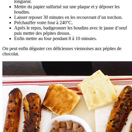
longueur.
Mettre du papier sulfurisé sur une plaque et y déposer les
boudins.
Laisser reposer 30 minutes en les recouvrant d’un torchon.
Préchauffer votre four à 240°C.
Après le repos, badigeonner les boudins avec le jaune d’oeuf
puis mettre des pépites dessus.
Enfin mettre au four pendant 8 à 10 minutes.
On peut enfin déguster ces délicieuses viennoises aux pépites de
chocolat.