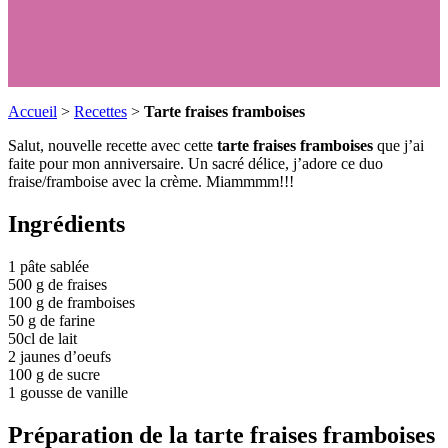
Accueil
>
Recettes
>
Tarte fraises framboises
Salut, nouvelle recette avec cette
tarte fraises framboises
que j’ai
faite pour mon anniversaire. Un sacré délice, j’adore ce duo
fraise/framboise avec la crème. Miammmm!!!
Ingrédients
1 pâte sablée
500 g de fraises
100 g de framboises
50 g de farine
50cl de lait
2 jaunes d’oeufs
100 g de sucre
1 gousse de vanille
Préparation de la tarte fraises framboises