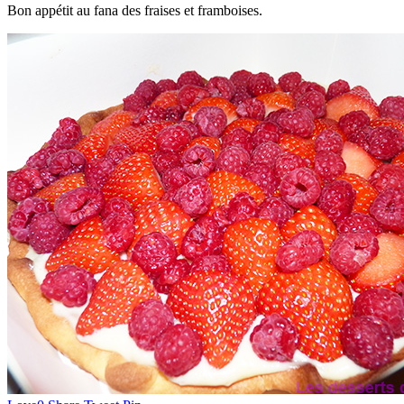
Bon appétit au fana des fraises et framboises.