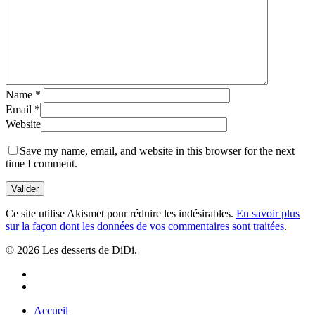
Name
*
Email
*
Website
Save my name, email, and website in this browser for the next
time I comment.
Ce site utilise Akismet pour réduire les indésirables.
En savoir plus
sur la façon dont les données de vos commentaires sont traitées
.
© 2026 Les desserts de DiDi.
Accueil