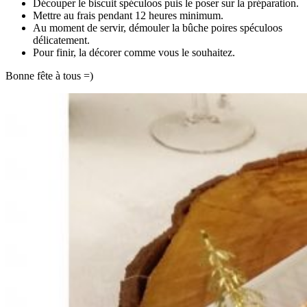
Découper le biscuit spéculoos puis le poser sur la préparation.
Mettre au frais pendant 12 heures minimum.
Au moment de servir, démouler la bûche poires spéculoos
délicatement.
Pour finir, la décorer comme vous le souhaitez.
Bonne fête à tous =)